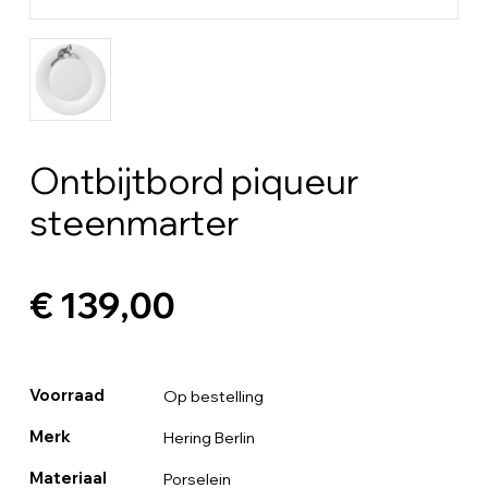
Ontbijtbord piqueur
steenmarter
€ 139,00
Voorraad
Op bestelling
Merk
Hering Berlin
Materiaal
Porselein