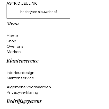
Inschrijven nieuwsbrief
Menu
Home
Shop
Over ons
Merken
Klantenservice
Interieurdesign
Klantenservice
Algemene voorwaarden
Privacyverklaring
Bedrijfsgegevens