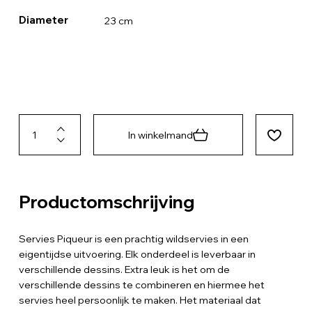
Diameter
23 cm
In winkelmand
Productomschrijving
Servies Piqueur is een prachtig wildservies in een
eigentijdse uitvoering. Elk onderdeel is leverbaar in
verschillende dessins. Extra leuk is het om de
verschillende dessins te combineren en hiermee het
servies heel persoonlijk te maken. Het materiaal dat