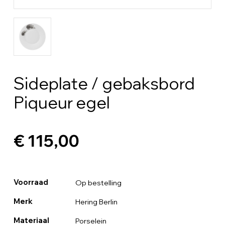
Sideplate / gebaksbord
Piqueur egel
€ 115,00
Voorraad
Op bestelling
Merk
Hering Berlin
Materiaal
Porselein