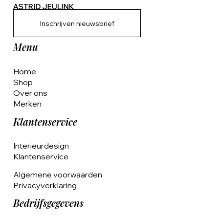
Inschrijven nieuwsbrief
Menu
Home
Shop
Over ons
Merken
Klantenservice
Interieurdesign
Klantenservice
Algemene voorwaarden
Privacyverklaring
Bedrijfsgegevens