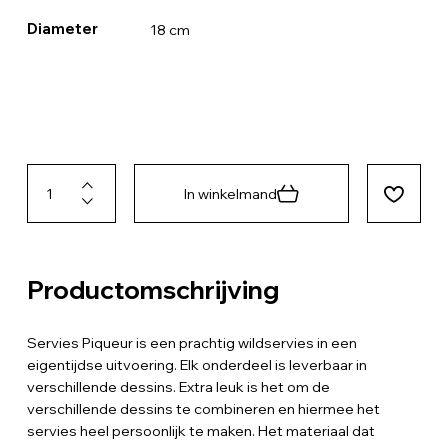
Diameter
18 cm
In winkelmand
Productomschrijving
Servies Piqueur is een prachtig wildservies in een
eigentijdse uitvoering. Elk onderdeel is leverbaar in
verschillende dessins. Extra leuk is het om de
verschillende dessins te combineren en hiermee het
servies heel persoonlijk te maken. Het materiaal dat