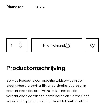
Diameter
30 cm
In winkelmand
Productomschrijving
Servies Piqueur is een prachtig wildservies in een
eigentijdse uitvoering. Elk onderdeel is leverbaar in
verschillende dessins. Extra leuk is het om de
verschillende dessins te combineren en hiermee het
servies heel persoonlijk te maken. Het materiaal dat