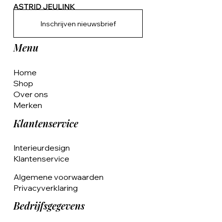
Inschrijven nieuwsbrief
Menu
Home
Shop
Over ons
Merken
Klantenservice
Interieurdesign
Klantenservice
Algemene voorwaarden
Privacyverklaring
Bedrijfsgegevens