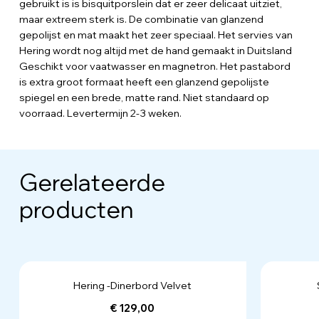
gebruikt is is bisquitporslein dat er zeer delicaat uitziet,
maar extreem sterk is. De combinatie van glanzend
gepolijst en mat maakt het zeer speciaal. Het servies van
Hering wordt nog altijd met de hand gemaakt in Duitsland
Geschikt voor vaatwasser en magnetron. Het pastabord
is extra groot formaat heeft een glanzend gepolijste
spiegel en een brede, matte rand. Niet standaard op
voorraad. Levertermijn 2-3 weken.
Gerelateerde
producten
Hering -Dinerbord Velvet
€ 129,00