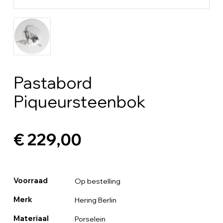
Pastabord
Piqueursteenbok
€ 229,00
Voorraad
Op bestelling
Merk
Hering Berlin
Materiaal
Porselein