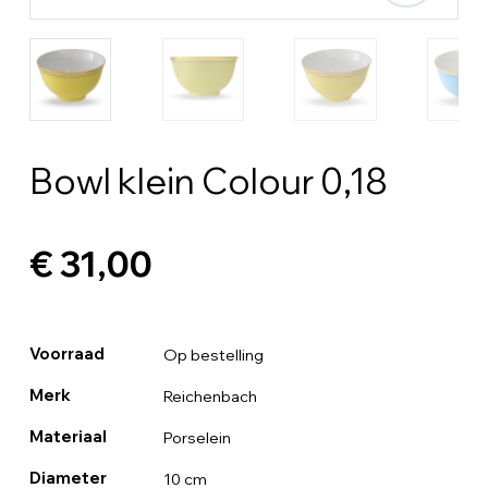
Bowl klein Colour 0,18
€ 31,00
Voorraad
Op bestelling
Merk
Reichenbach
Materiaal
Porselein
Diameter
10 cm