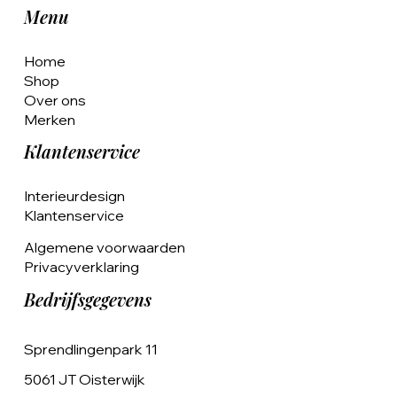
Menu
Home
Shop
Over ons
Merken
Klantenservice
Interieurdesign
Klantenservice
Algemene voorwaarden
Privacyverklaring
Bedrijfsgegevens
Sprendlingenpark 11
5061 JT Oisterwijk