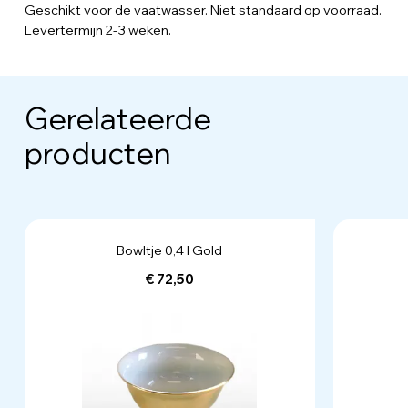
Geschikt voor de vaatwasser. Niet standaard op voorraad.
Levertermijn 2-3 weken.
Gerelateerde
producten
Bowltje 0,4 l Gold
€ 72,50