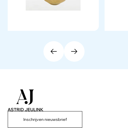
Inschrijven nieuwsbrief