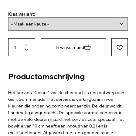
Kies variant:
In winkelmand
Productomschrijving
Het servies "Colour" van Reichenbach is een ontwerp van
Gert Sommerlade. Het servies is verkrijgbaar in veel
kleuren die onderling combineerbaar zijn. De kleur wordt
handmatig aangebracht. De speciale vorm in combinatie
met de vele kleuren maakt het servies zeer speciaal. Het
bowltje van 10 cm heeft een inhoud van 0,2 l en is
multifunctioneel. Afgewerkt met een gouden randje.