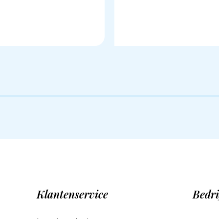
Klantenservice
Bedri