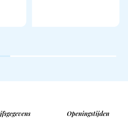
jfsgegevens
Openingstijden