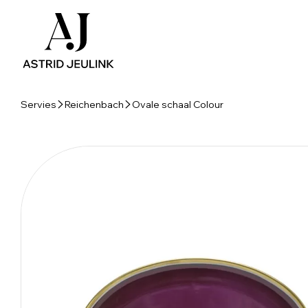
Servies
Reichenbach
Ovale schaal Colour