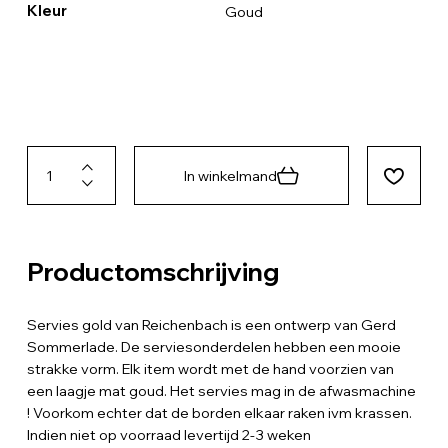
Kleur
Goud
In winkelmand
Productomschrijving
Servies gold van Reichenbach is een ontwerp van Gerd
Sommerlade. De serviesonderdelen hebben een mooie
strakke vorm. Elk item wordt met de hand voorzien van
een laagje mat goud. Het servies mag in de afwasmachine
! Voorkom echter dat de borden elkaar raken ivm krassen.
Indien niet op voorraad levertijd 2-3 weken