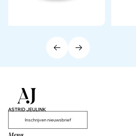
Inschrijven nieuwsbrief
Menu