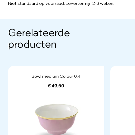
Niet standaard op voorraad. Levertermijn 2-3 weken.
Gerelateerde
producten
Bowl medium Colour 0,4
€ 49,50