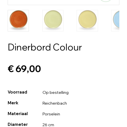
Dinerbord Colour
€ 69,00
Voorraad
Op bestelling
Merk
Reichenbach
Materiaal
Porselein
Diameter
26 cm