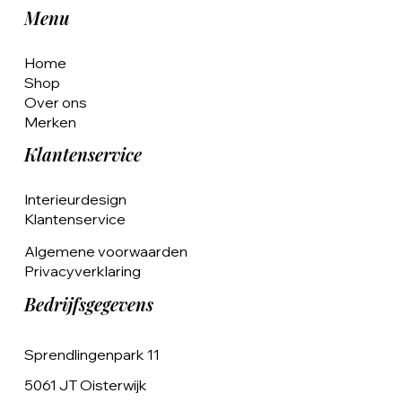
Menu
Home
Shop
Over ons
Merken
Klantenservice
Interieurdesign
Klantenservice
Algemene voorwaarden
Privacyverklaring
Bedrijfsgegevens
Sprendlingenpark 11
5061 JT Oisterwijk