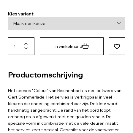
Kies variant:
In winkelmand
Productomschrijving
Het servies "Colour" van Reichenbach is een ontwerp van
Gert Sommerlade. Het servies is verkrijgbaar in veel
kleuren die onderling combineerbaar zijn. De kleur wordt
handmatig aangebracht. De rand van het bord loopt
omhoog en is afgewerkt met een gouden randje. De
speciale vorm in combinatie met de vele kleuren maakt
het servies zeer speciaal. Geschikt voor de vaatwasser.