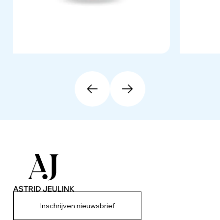
Inschrijven nieuwsbrief