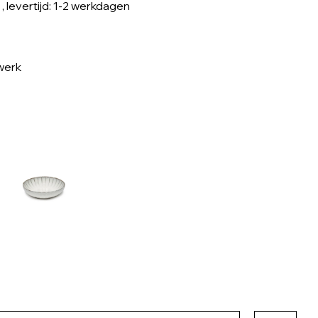
, levertijd: 1-2 werkdagen
werk