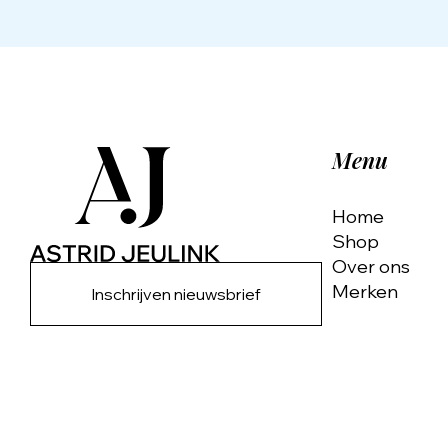
Menu
Home
Shop
Over ons
Merken
Inschrijven nieuwsbrief