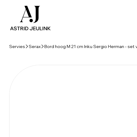
Servies
Serax
Bord hoog M 21 cm Inku Sergio Herman - set 