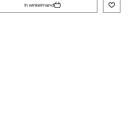
In winkelmand