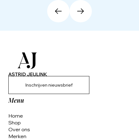
Inschrijven nieuwsbrief
Menu
Home
Shop
Over ons
Merken