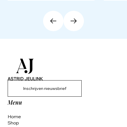
Inschrijven nieuwsbrief
Menu
Home
Shop