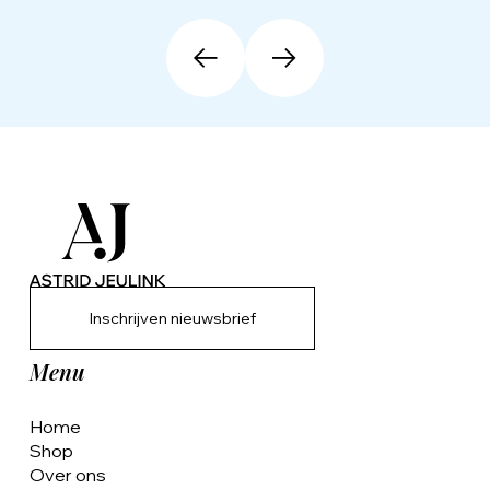
Inschrijven nieuwsbrief
Menu
Home
Shop
Over ons