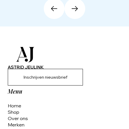
Inschrijven nieuwsbrief
Menu
Home
Shop
Over ons
Merken