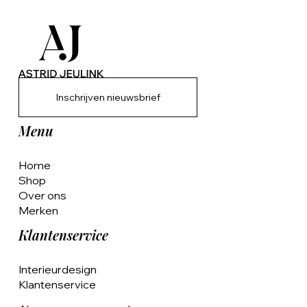
Inschrijven nieuwsbrief
Menu
Home
Shop
Over ons
Merken
Klantenservice
Interieurdesign
Klantenservice