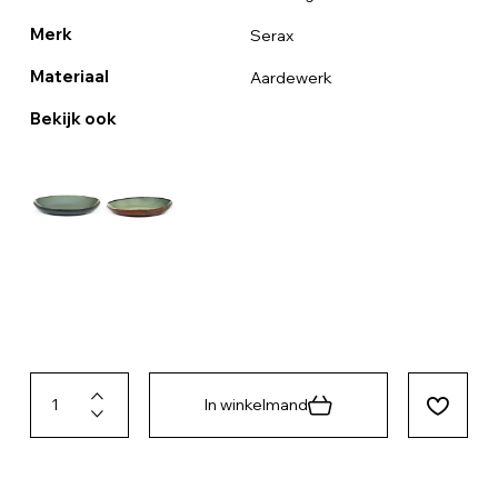
Merk
Serax
Materiaal
Aardewerk
Bekijk ook
In winkelmand