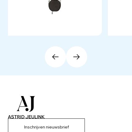
Inschrijven nieuwsbrief