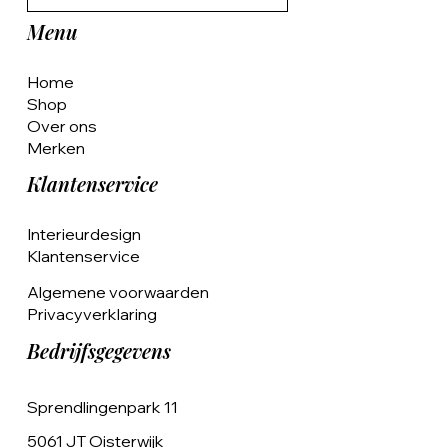
Menu
Home
Shop
Over ons
Merken
Klantenservice
Interieurdesign
Klantenservice
Algemene voorwaarden
Privacyverklaring
Bedrijfsgegevens
Sprendlingenpark 11
5061 JT Oisterwijk