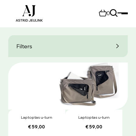
0
Filters
Laptoptas u-turn
Laptoptas u-turn
€ 59,00
€ 59,00