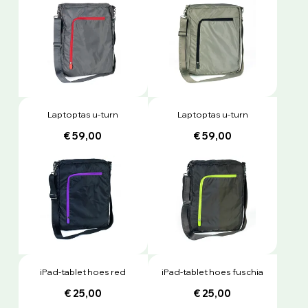
Laptoptas u-turn
Laptoptas u-turn
€ 59,00
€ 59,00
iPad-tablet hoes red
iPad-tablet hoes fuschia
€ 25,00
€ 25,00