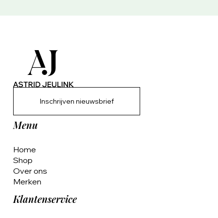
Inschrijven nieuwsbrief
Menu
Home
Shop
Over ons
Merken
Klantenservice