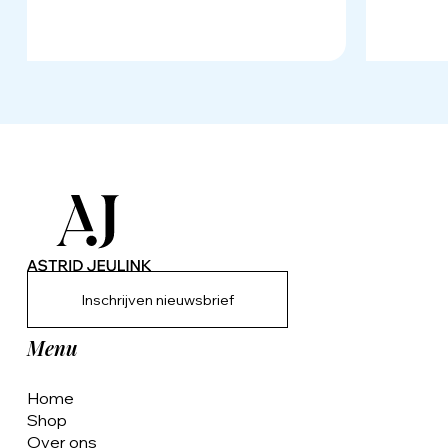
Inschrijven nieuwsbrief
Menu
Home
Shop
Over ons