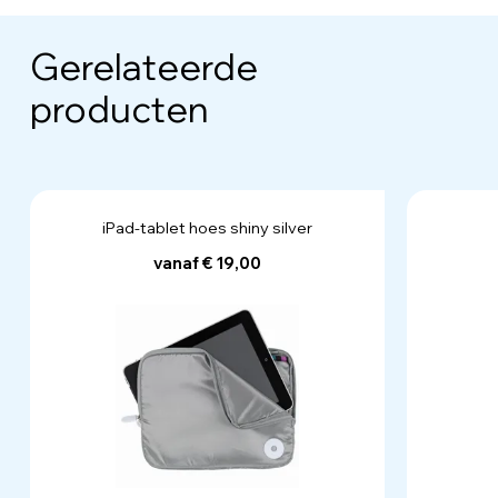
Gerelateerde
producten
iPad-tablet hoes shiny silver
vanaf € 19,00