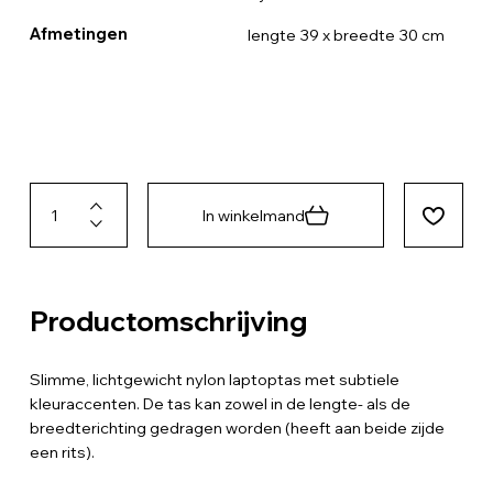
Afmetingen
lengte 39 x breedte 30 cm
In winkelmand
Productomschrijving
Slimme, lichtgewicht nylon laptoptas met subtiele
kleuraccenten. De tas kan zowel in de lengte- als de
breedterichting gedragen worden (heeft aan beide zijde
een rits).