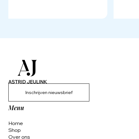
Inschrijven nieuwsbrief
Menu
Home
Shop
Over ons