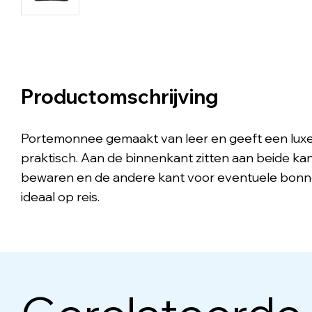
Productomschrijving
Portemonnee gemaakt van leer en geeft een luxe u
praktisch. Aan de binnenkant zitten aan beide kant
bewaren en de andere kant voor eventuele bonnet
ideaal op reis.