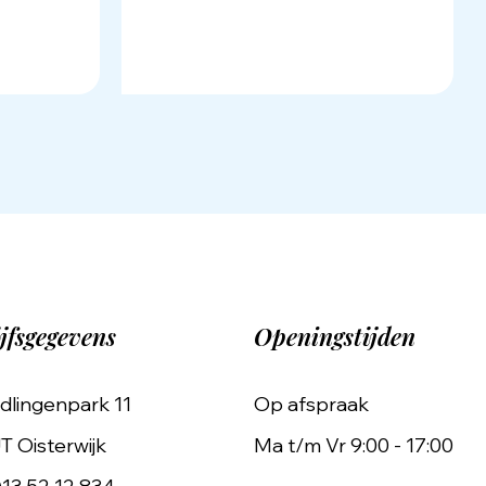
jfsgegevens
Openingstijden
dlingenpark 11
Op afspraak
T Oisterwijk
Ma t/m Vr 9:00 - 17:00