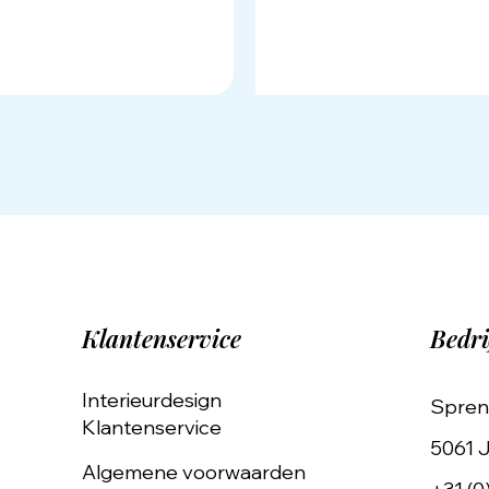
Klantenservice
Bedri
Interieurdesign
Spren
Klantenservice
5061 J
Algemene voorwaarden