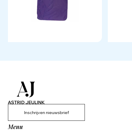
Inschrijven nieuwsbrief
Menu