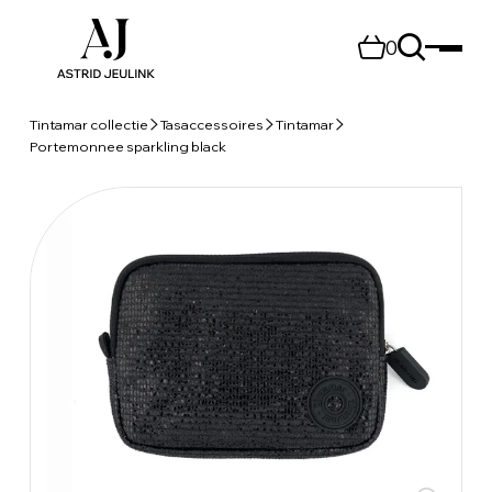
0
Tintamar collectie
Tasaccessoires
Tintamar
Portemonnee sparkling black