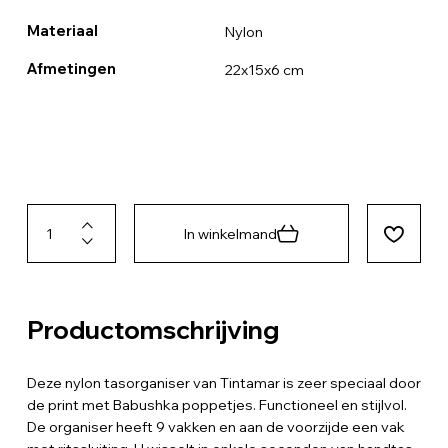
Materiaal
Nylon
Afmetingen
22x15x6 cm
In winkelmand
Productomschrijving
Deze nylon tasorganiser van Tintamar is zeer speciaal door
de print met Babushka poppetjes. Functioneel en stijlvol.
De organiser heeft 9 vakken en aan de voorzijde een vak