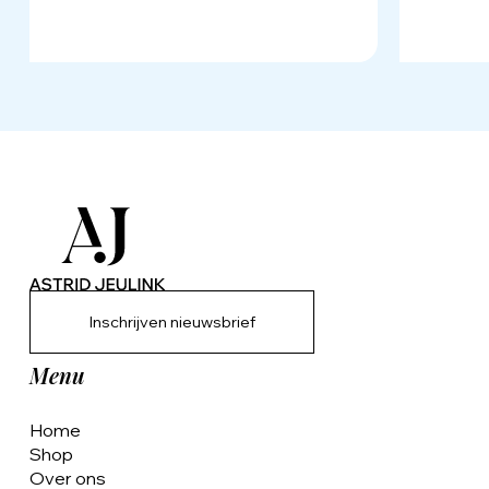
Inschrijven nieuwsbrief
Menu
Home
Shop
Over ons