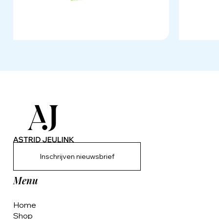
Inschrijven nieuwsbrief
Menu
Home
Shop