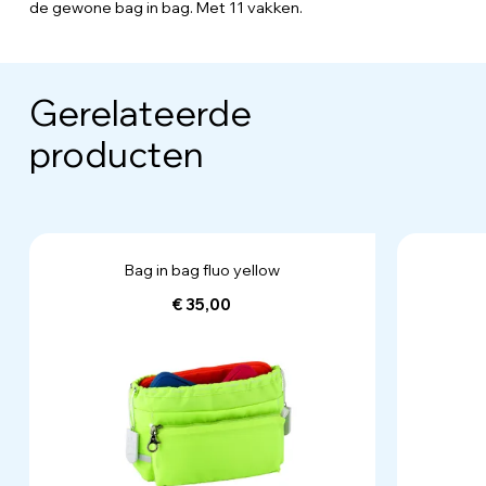
de gewone bag in bag. Met 11 vakken.
Gerelateerde
producten
Bag in bag fluo yellow
€ 35,00