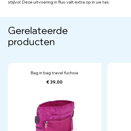
stijlvol. Deze uitvoering in fluo valt extra op in uw tas.
Gerelateerde
producten
Bag in bag travel fuchsia
€ 39,00