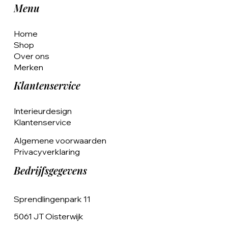
Menu
Home
Shop
Over ons
Merken
Klantenservice
Interieurdesign
Klantenservice
Algemene voorwaarden
Privacyverklaring
Bedrijfsgegevens
Sprendlingenpark 11
5061 JT Oisterwijk