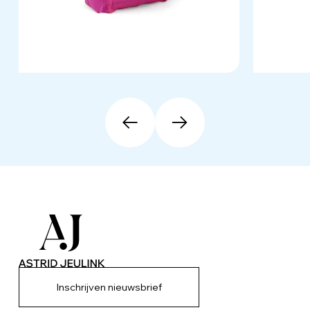
Inschrijven nieuwsbrief