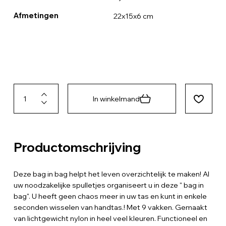
Afmetingen
22x15x6 cm
In winkelmand
Productomschrijving
Deze bag in bag helpt het leven overzichtelijk te maken! Al
uw noodzakelijke spulletjes organiseert u in deze " bag in
bag". U heeft geen chaos meer in uw tas en kunt in enkele
seconden wisselen van handtas.! Met 9 vakken. Gemaakt
van lichtgewicht nylon in heel veel kleuren. Functioneel en