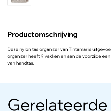
Productomschrijving
Deze nylon tas organizer van Tintamar is uitgevoerd 
organizer heeft 9 vakken en aan de voorzijde een v
van handtas.
Gerelateerde