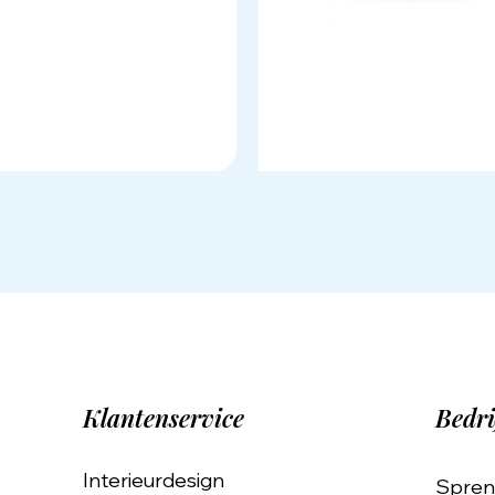
Klantenservice
Bedri
Interieurdesign
Spren