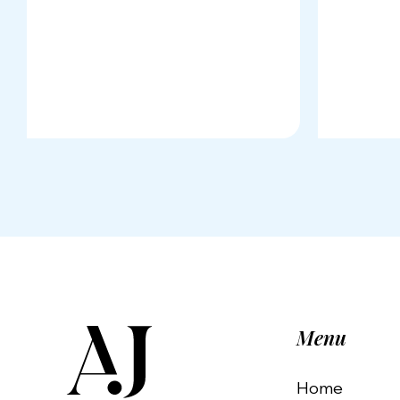
Menu
Home