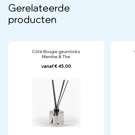
Gerelateerde
producten
Côté Bougie geursticks
Menthe & The
vanaf € 45,00