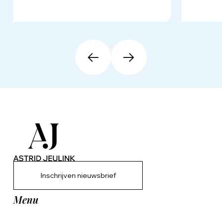
Inschrijven nieuwsbrief
Menu