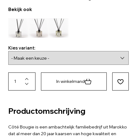
Bekijk ook
Kies variant:
In winkelmand
Productomschrijving
Côté Bougie is een ambachtelijk familiebedrijf uit Marokko
dat al meer dan 20 jaar kaarsen van hoge kwaliteit en