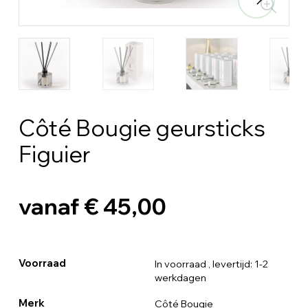
Côté Bougie geursticks
Figuier
vanaf € 45,00
Voorraad
In voorraad
, levertijd: 1-2
werkdagen
Merk
Côté Bougie