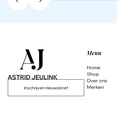
Menu
Home
Shop
Over ons
Merken
Inschrijven nieuwsbrief