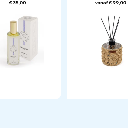
€ 35,00
vanaf € 99,00