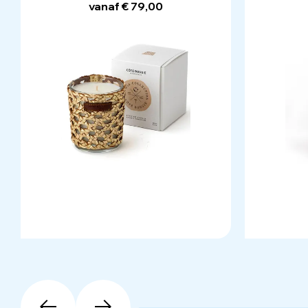
vanaf € 79,00