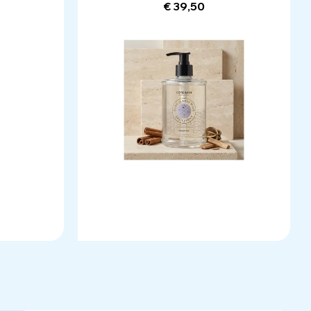
€ 39,50