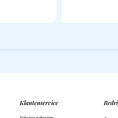
Klantenservice
Bedri
Interieurdesign