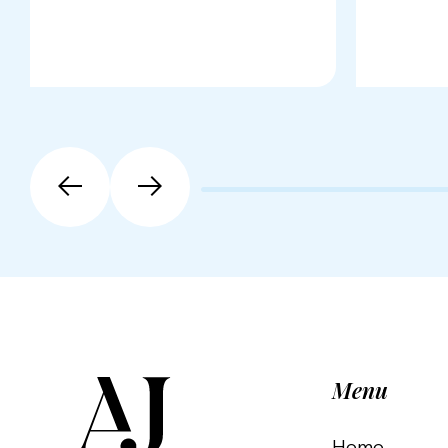
Menu
Home