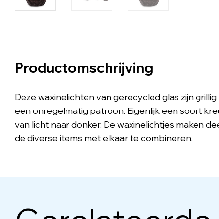
Productomschrijving
Deze waxinelichten van gerecycled glas zijn grill
een onregelmatig patroon. Eigenlijk een soort kreu
van licht naar donker. De waxinelichtjes maken dee
de diverse items met elkaar te combineren.