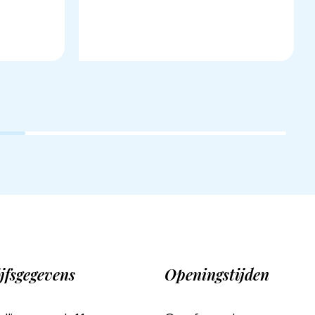
jfsgegevens
Openingstijden