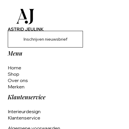
Inschrijven nieuwsbrief
Menu
Home
Shop
Over ons
Merken
Klantenservice
Interieurdesign
Klantenservice
Algemene voorwaarden