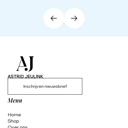
Inschrijven nieuwsbrief
Menu
Home
Shop
Over ons