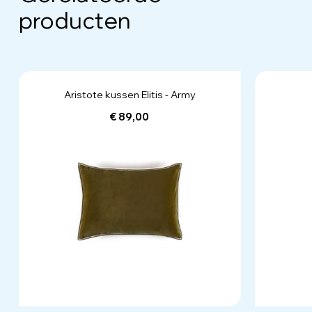
producten
Aristote kussen Elitis - Army
€ 89,00