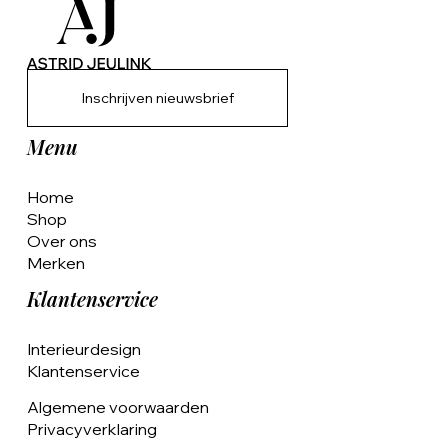
Inschrijven nieuwsbrief
Menu
Home
Shop
Over ons
Merken
Klantenservice
Interieurdesign
Klantenservice
Algemene voorwaarden
Privacyverklaring