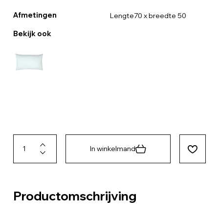
Afmetingen
Lengte70 x breedte 50
Bekijk ook
In winkelmand
Productomschrijving