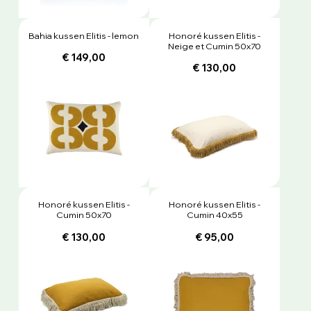
Bahia kussen Elitis - lemon
Honoré kussen Elitis -
Neige et Cumin 50x70
€ 149,00
€ 130,00
Honoré kussen Elitis -
Honoré kussen Elitis -
Cumin 50x70
Cumin 40x55
€ 130,00
€ 95,00