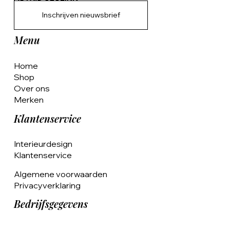
Inschrijven nieuwsbrief
Menu
Home
Shop
Over ons
Merken
Klantenservice
Interieurdesign
Klantenservice
Algemene voorwaarden
Privacyverklaring
Bedrijfsgegevens