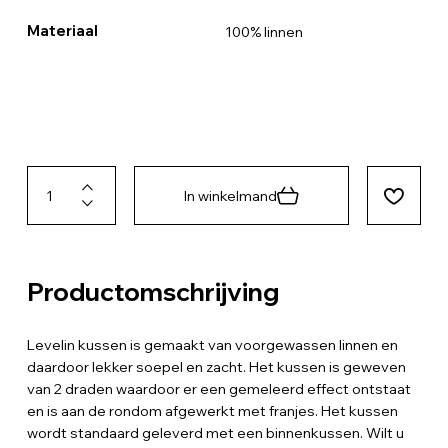
Materiaal
100% linnen
In winkelmand
Productomschrijving
Levelin kussen is gemaakt van voorgewassen linnen en
daardoor lekker soepel en zacht. Het kussen is geweven
van 2 draden waardoor er een gemeleerd effect ontstaat
en is aan de rondom afgewerkt met franjes. Het kussen
wordt standaard geleverd met een binnenkussen. Wilt u