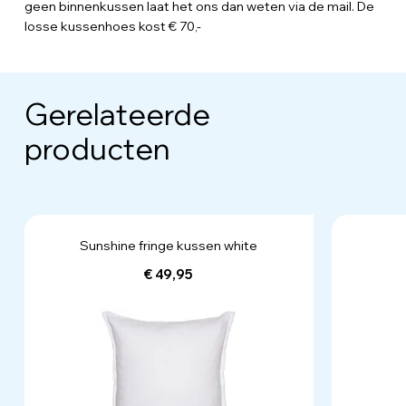
geen binnenkussen laat het ons dan weten via de mail. De
losse kussenhoes kost € 70,-
Gerelateerde
producten
Sunshine fringe kussen white
€ 49,95