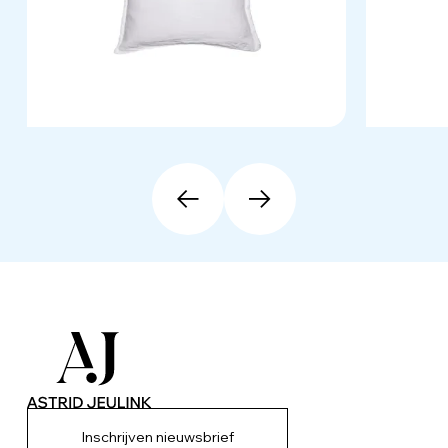
Inschrijven nieuwsbrief