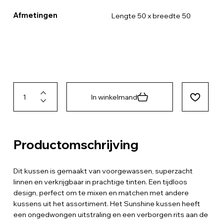
Afmetingen
Lengte 50 x breedte 50
In winkelmand
Productomschrijving
Dit kussen is gemaakt van voorgewassen, superzacht
linnen en verkrijgbaar in prachtige tinten. Een tijdloos
design, perfect om te mixen en matchen met andere
kussens uit het assortiment. Het Sunshine kussen heeft
een ongedwongen uitstraling en een verborgen rits aan de