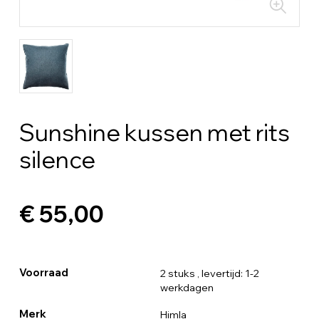
Sunshine kussen met rits
silence
€ 55,00
Voorraad
2 stuks
, levertijd: 1-2
werkdagen
Merk
Himla