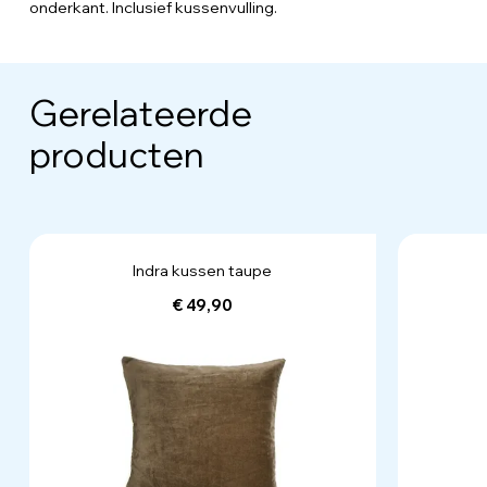
onderkant. Inclusief kussenvulling.
Gerelateerde
producten
Indra kussen taupe
€ 49,90