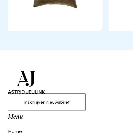
Inschrijven nieuwsbrief
Menu
Home