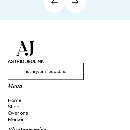
Inschrijven nieuwsbrief
Menu
Home
Shop
Over ons
Merken
Klantenservice