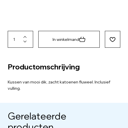
In winkelmand
Productomschrijving
Kussen van mooi dik, zacht katoenen fluweel. Inclusief
vulling.
Gerelateerde
producten