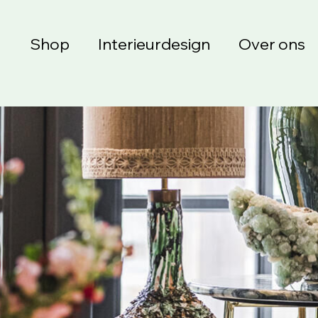
Shop
Interieurdesign
Over ons