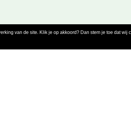
king van de site. Klik je op akkoord? Dan stem je toe dat wij 