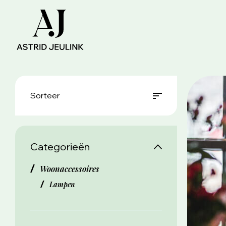
Sorteer
Categorieën
Woonaccessoires
Lampen