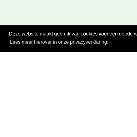
Deze website maakt gebruik van cookies voor een goede wer
Lees meer hierover in onze privacyverklaring.