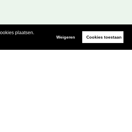
cookies plaatsen.
Weigeren
Cookies toestaan