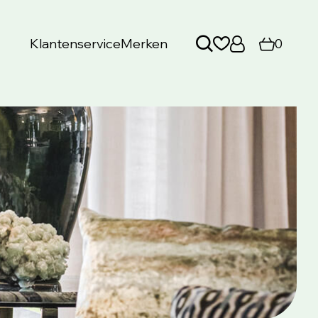
Klantenservice
Merken
0