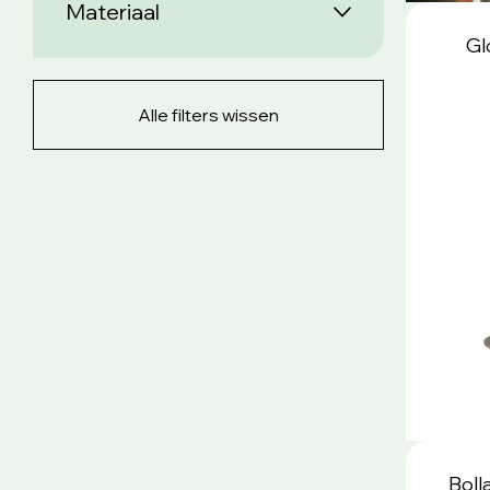
Materiaal
Gl
Alle filters wissen
Boll