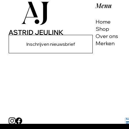
Menu
Home
Shop
Over ons
Merken
Inschrijven nieuwsbrief