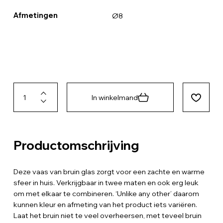
Afmetingen
Ø8
In winkelmand
Productomschrijving
Deze vaas van bruin glas zorgt voor een zachte en warme
sfeer in huis. Verkrijgbaar in twee maten en ook erg leuk
om met elkaar te combineren. ‘Unlike any other’ daarom
kunnen kleur en afmeting van het product iets variëren.
Laat het bruin niet te veel overheersen, met teveel bruin