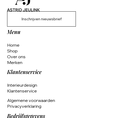
Inschrijven nieuwsbrief
Menu
Home
Shop
Over ons
Merken
Klantenservice
Interieurdesign
Klantenservice
Algemene voorwaarden
Privacyverklaring
Bedrijfsgegevens