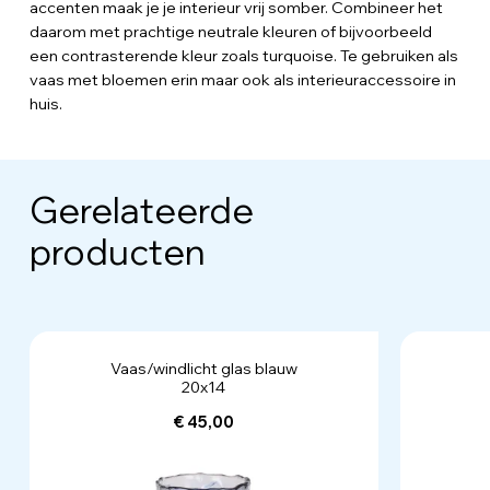
accenten maak je je interieur vrij somber. Combineer het
daarom met prachtige neutrale kleuren of bijvoorbeeld
een contrasterende kleur zoals turquoise. Te gebruiken als
vaas met bloemen erin maar ook als interieuraccessoire in
huis.
Gerelateerde
producten
Vaas/windlicht glas blauw
20x14
€ 45,00