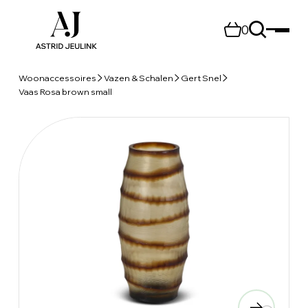
0
Woonaccessoires
Vazen & Schalen
Gert Snel
Vaas Rosa brown small