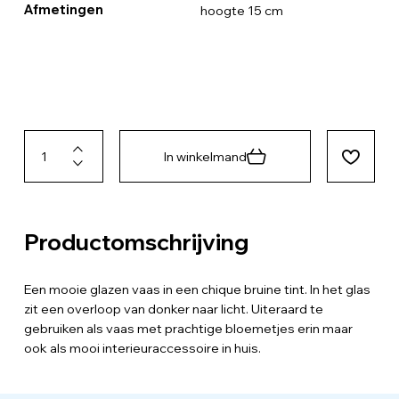
Afmetingen
hoogte 15 cm
In winkelmand
Productomschrijving
Een mooie glazen vaas in een chique bruine tint. In het glas
zit een overloop van donker naar licht. Uiteraard te
gebruiken als vaas met prachtige bloemetjes erin maar
ook als mooi interieuraccessoire in huis.