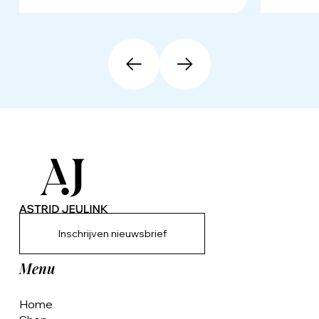
Inschrijven nieuwsbrief
Menu
Home