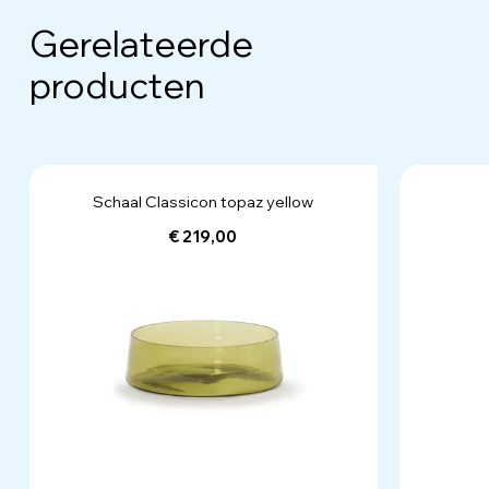
Gerelateerde
producten
Schaal Classicon topaz yellow
€ 219,00