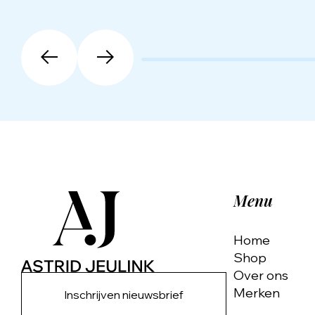
Menu
Home
Shop
Over ons
Merken
Inschrijven nieuwsbrief