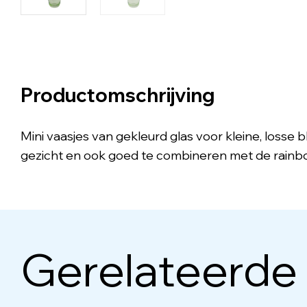
Productomschrijving
Mini vaasjes van gekleurd glas voor kleine, losse b
gezicht en ook goed te combineren met de rainbo
Gerelateerde