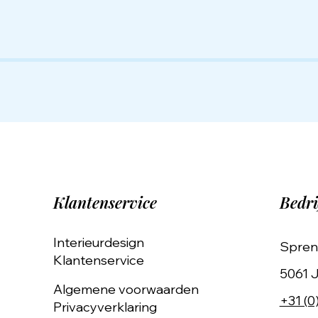
Klantenservice
Bedri
Interieurdesign
Spren
Klantenservice
5061 J
Algemene voorwaarden
+31 (0
Privacyverklaring