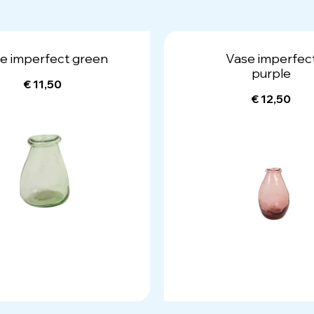
e imperfect green
Vase imperfec
purple
€ 11,50
€ 12,50