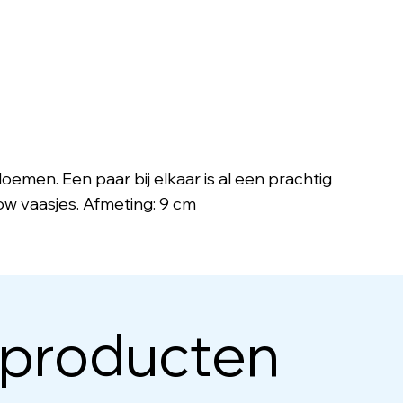
loemen. Een paar bij elkaar is al een prachtig
w vaasjes. Afmeting: 9 cm
 producten