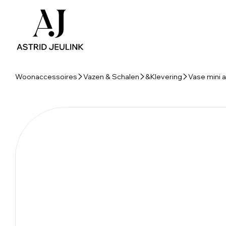
Woonaccessoires
Vazen & Schalen
&Klevering
Vase mini 