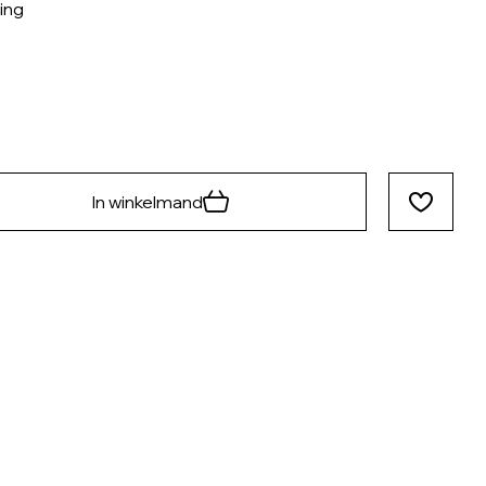
ing
In winkelmand