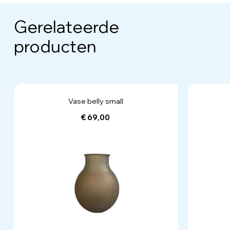
Gerelateerde
producten
Vase belly small
€ 69,00