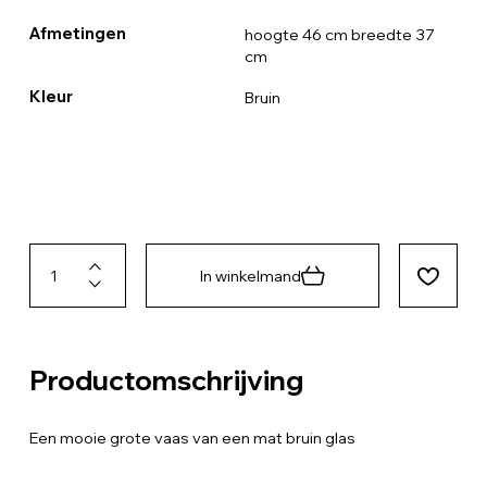
Afmetingen
hoogte 46 cm breedte 37
cm
Kleur
Bruin
In winkelmand
Productomschrijving
Een mooie grote vaas van een mat bruin glas