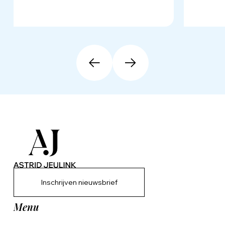
Inschrijven nieuwsbrief
Menu