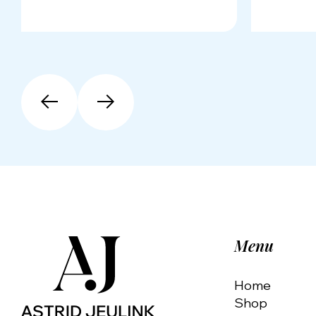
Menu
Home
Shop