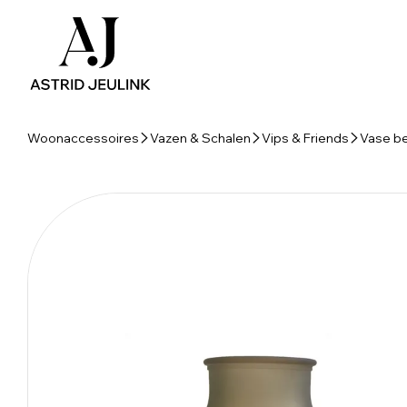
Woonaccessoires
Vazen & Schalen
Vips & Friends
Vase be