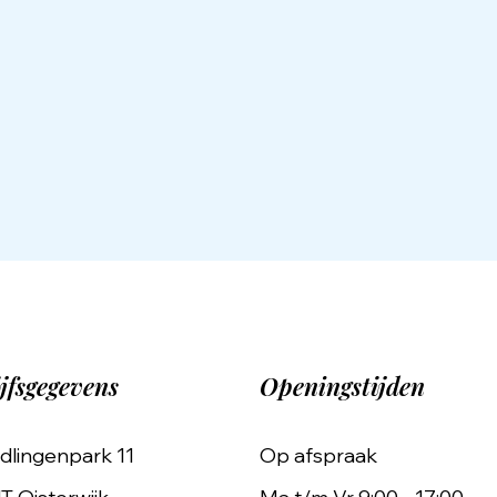
jfsgegevens
Openingstijden
dlingenpark 11
Op afspraak