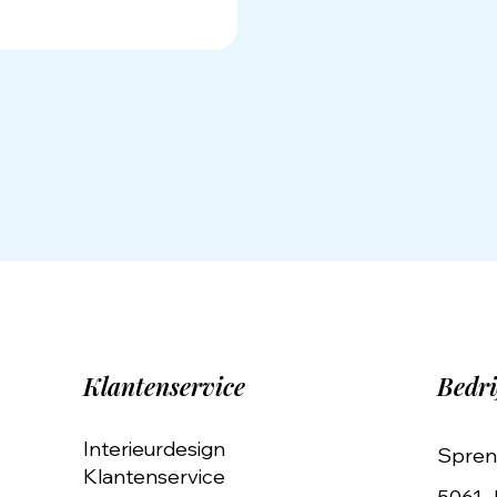
Klantenservice
Bedri
Interieurdesign
Spren
Klantenservice