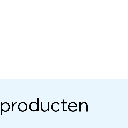
 producten