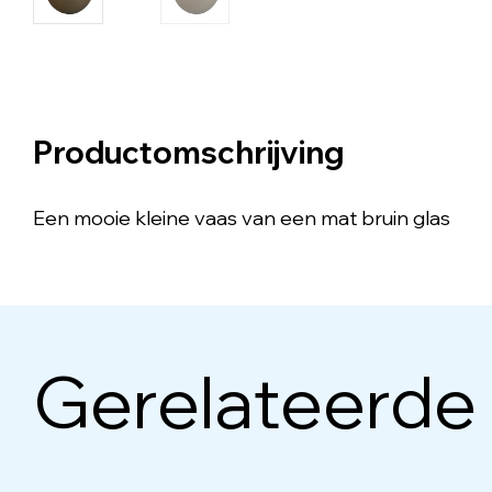
Productomschrijving
Een mooie kleine vaas van een mat bruin glas
Gerelateerde