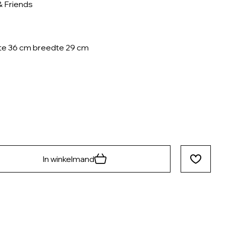
& Friends
e 36 cm breedte 29 cm
In winkelmand