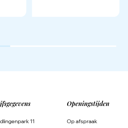
jfsgegevens
Openingstijden
dlingenpark 11
Op afspraak