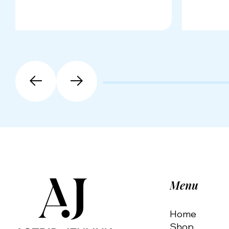
Menu
Home
Shop