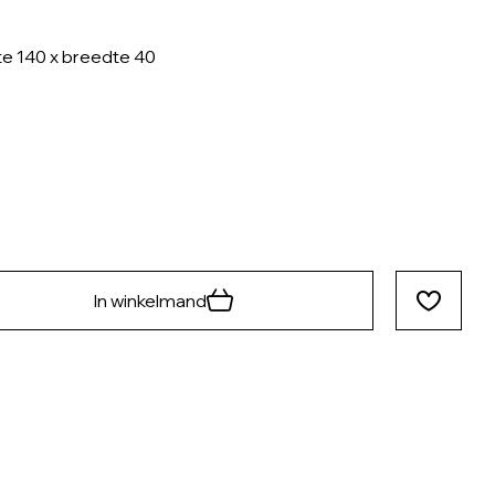
e 140 x breedte 40
In winkelmand