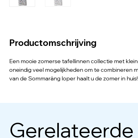
Productomschrijving
Een mooie zomerse tafellinnen collectie met klein
oneindig veel mogelijkheden om te combineren me
van de Sommaräng loper haalt u de zomer in huis!
Gerelateerde