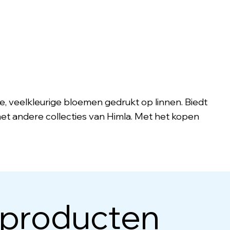
e, veelkleurige bloemen gedrukt op linnen. Biedt
t andere collecties van Himla. Met het kopen
 producten