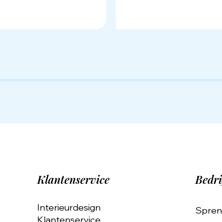
Klantenservice
Bedri
Interieurdesign
Spren
Klantenservice