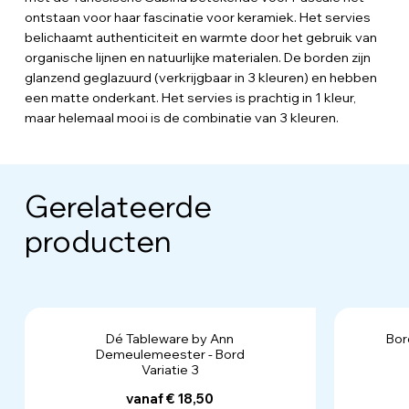
ontstaan voor haar fascinatie voor keramiek. Het servies
belichaamt authenticiteit en warmte door het gebruik van
organische lijnen en natuurlijke materialen. De borden zijn
glanzend geglazuurd (verkrijgbaar in 3 kleuren) en hebben
een matte onderkant. Het servies is prachtig in 1 kleur,
maar helemaal mooi is de combinatie van 3 kleuren.
Gerelateerde
producten
Dé Tableware by Ann
Bor
Demeulemeester - Bord
Variatie 3
vanaf € 18,50