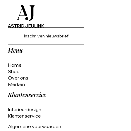
Inschrijven nieuwsbrief
Menu
Home
Shop
Over ons
Merken
Klantenservice
Interieurdesign
Klantenservice
Algemene voorwaarden