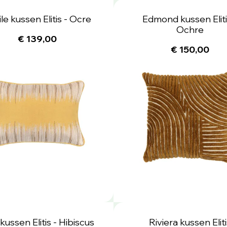
le kussen Elitis - Ocre
Edmond kussen Eliti
Ochre
€ 139,00
€ 150,00
kussen Elitis - Hibiscus
Riviera kussen Eliti