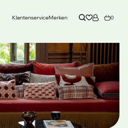
Klantenservice
Merken
0