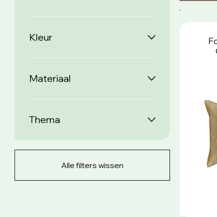
.
Kleur
Fo
Materiaal
Thema
Alle filters wissen