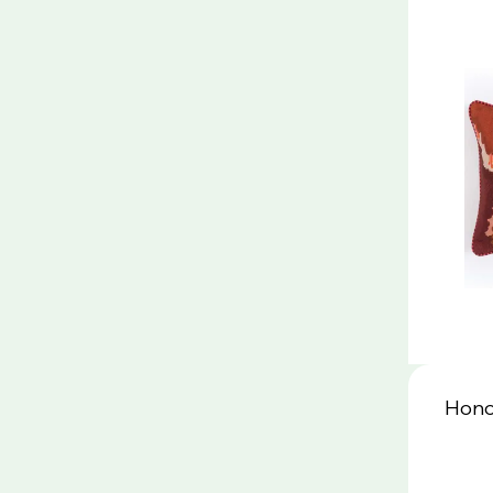
Honor