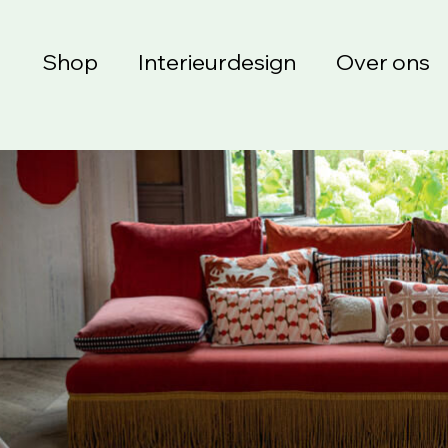
Shop
Interieurdesign
Over ons