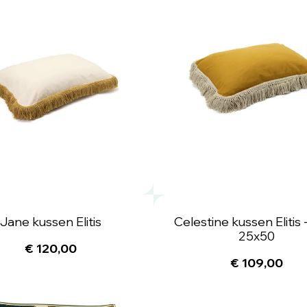
Jane kussen Elitis
Celestine kussen Elitis 
25x50
€ 120,00
€ 109,00