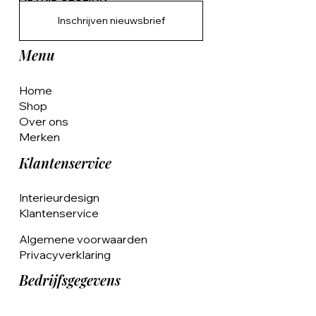
Inschrijven nieuwsbrief
Menu
Home
Shop
Over ons
Merken
Klantenservice
Interieurdesign
Klantenservice
Algemene voorwaarden
Privacyverklaring
Bedrijfsgegevens