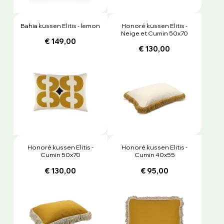
Bahia kussen Elitis - lemon
Honoré kussen Elitis -
Neige et Cumin 50x70
€ 149,00
€ 130,00
Honoré kussen Elitis -
Honoré kussen Elitis -
Cumin 50x70
Cumin 40x55
€ 130,00
€ 95,00