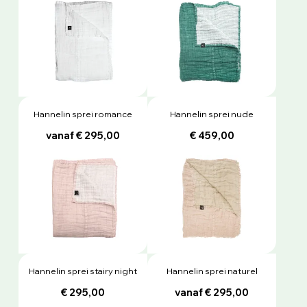
Hannelin sprei romance
Hannelin sprei nude
vanaf € 295,00
€ 459,00
Hannelin sprei stairy night
Hannelin sprei naturel
€ 295,00
vanaf € 295,00