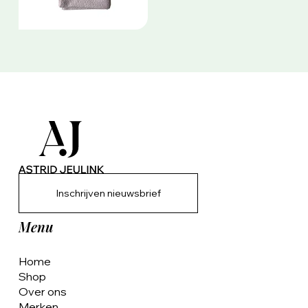
Inschrijven nieuwsbrief
Menu
Home
Shop
Over ons
Merken