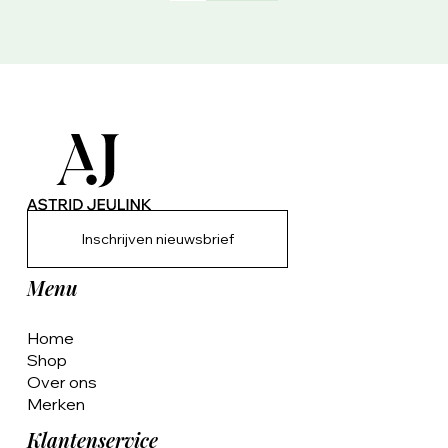
Inschrijven nieuwsbrief
Menu
Home
Shop
Over ons
Merken
Klantenservice